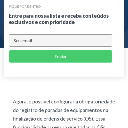
FIQUE POR DENTRO
Entre para nossa lista e receba conteúdos
exclusivos e com prioridade
Enviar
Agora, é possível configurar a obrigatoriedade
do registro de paradas de equipamentos na
finalização de ordens de serviço (OS). Essa
funcionalidade assegura que todas as OSs,