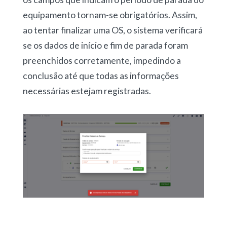
equipamento tornam-se obrigatórios. Assim,
ao tentar finalizar uma OS, o sistema verificará
se os dados de início e fim de parada foram
preenchidos corretamente, impedindo a
conclusão até que todas as informações
necessárias estejam registradas.