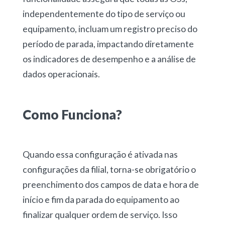
independentemente do tipo de serviço ou
equipamento, incluam um registro preciso do
período de parada, impactando diretamente
os indicadores de desempenho e a análise de
dados operacionais.
Como Funciona?
Quando essa configuração é ativada nas
configurações da filial, torna-se obrigatório o
preenchimento dos campos de data e hora de
início e fim da parada do equipamento ao
finalizar qualquer ordem de serviço. Isso