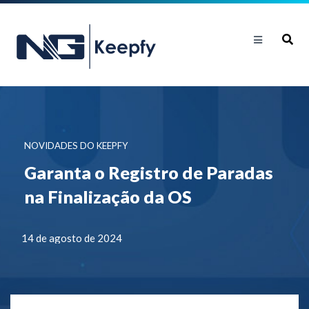
NOVIDADES DO KEEPFY
Garanta o Registro de Paradas
na Finalização da OS
14 de agosto de 2024