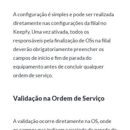
A configuração é simples e pode ser realizada
diretamente nas configurações da filial no
Keepfy. Uma vez ativada, todos os
responsáveis pela finalização de OSs na filial
deverão obrigatoriamente preencher os
campos de início e fim de parada do
equipamento antes de concluir qualquer
ordem de serviço.
Validação na Ordem de Serviço
A validação ocorre diretamente na OS, onde
os campos que indicam o período de parada do