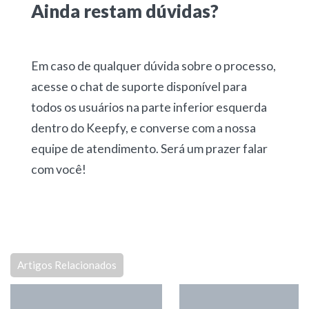
Ainda restam dúvidas?
Em caso de qualquer dúvida sobre o processo,
acesse o chat de suporte disponível para
todos os usuários na parte inferior esquerda
dentro do Keepfy, e converse com a nossa
equipe de atendimento. Será um prazer falar
com você!
Artigos Relacionados