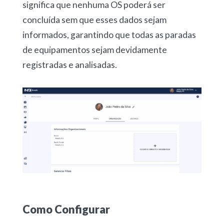
significa que nenhuma OS poderá ser
concluída sem que esses dados sejam
informados, garantindo que todas as paradas
de equipamentos sejam devidamente
registradas e analisadas.
Como Configurar