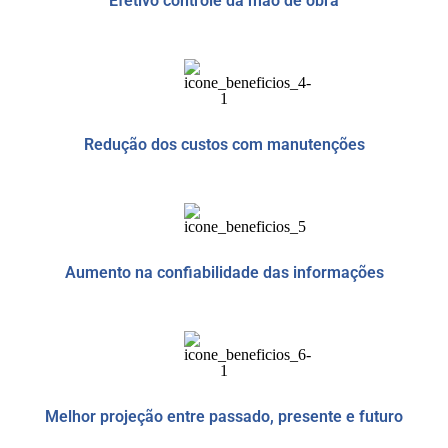
Efetivo controle da mão de obra
Redução dos custos com manutenções
Aumento na confiabilidade das informações
Melhor projeção entre passado, presente e futuro