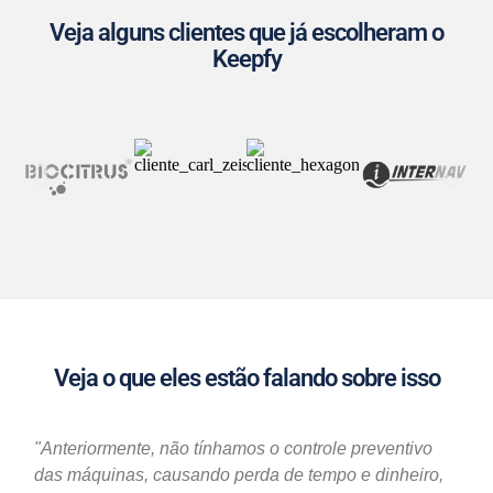
Veja alguns clientes que já escolheram o
Keepfy
Veja o que eles estão falando sobre isso
"Anteriormente, não tínhamos o controle preventivo
das máquinas, causando perda de tempo e dinheiro,