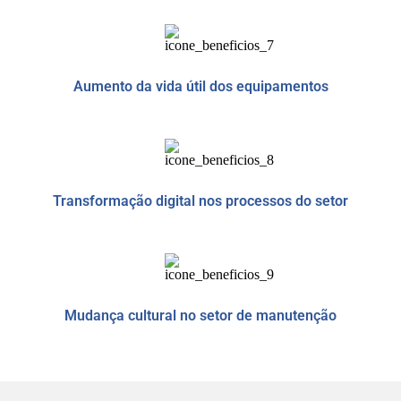
Aumento da vida útil dos equipamentos
Transformação digital nos processos do setor
Mudança cultural no setor de manutenção