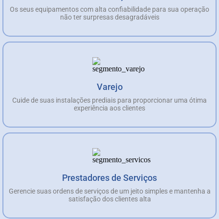
Os seus equipamentos com alta confiabilidade para sua operação
não ter surpresas desagradáveis
Varejo
Cuide de suas instalações prediais para proporcionar uma ótima
experiência aos clientes
Prestadores de Serviços
Gerencie suas ordens de serviços de um jeito simples e mantenha a
satisfação dos clientes alta