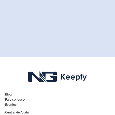
Blog
Fale conosco
Eventos
Central de Ajuda