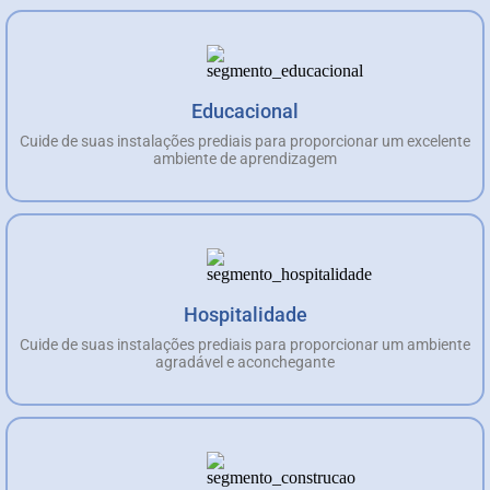
Educacional
Cuide de suas instalações prediais para proporcionar um excelente
ambiente de aprendizagem
Hospitalidade
Cuide de suas instalações prediais para proporcionar um ambiente
agradável e aconchegante