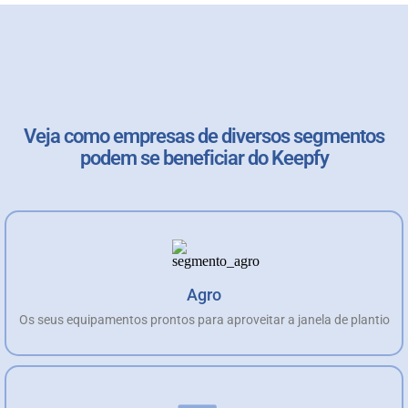
Veja como empresas de diversos segmentos
podem se beneficiar do Keepfy
Agro
Os seus equipamentos prontos para aproveitar a janela de plantio