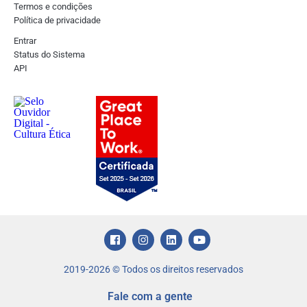
Termos e condições
Política de privacidade
Entrar
Status do Sistema
API
2019-2026 ©️ Todos os direitos reservados
Fale com a gente