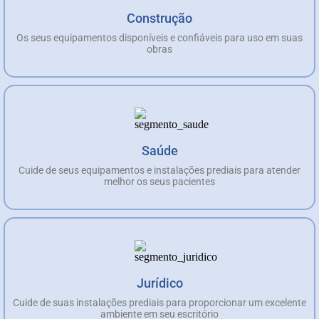
Construção
Os seus equipamentos disponíveis e confiáveis para uso em suas
obras
Saúde
Cuide de seus equipamentos e instalações prediais para atender
melhor os seus pacientes
Jurídico
Cuide de suas instalações prediais para proporcionar um excelente
ambiente em seu escritório