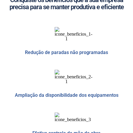
precisa para se manter produtiva e eficiente
Redução de paradas não programadas
Ampliação da disponibilidade dos equipamentos