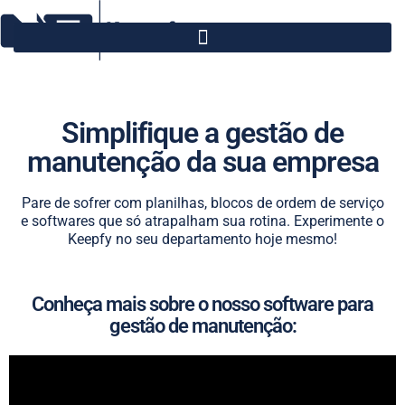
Simplifique a gestão de
manutenção da sua empresa
Pare de sofrer com planilhas, blocos de ordem de serviço
e softwares que só atrapalham sua rotina. Experimente o
Keepfy no seu departamento hoje mesmo!
Conheça mais sobre o nosso software para
gestão de manutenção: