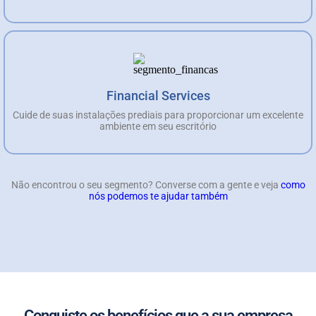
Financial Services
Cuide de suas instalações prediais para proporcionar um excelente
ambiente em seu escritório
Não encontrou o seu segmento? Converse com a gente e veja
como
nós podemos te ajudar também
Conquiste os benefícios que a sua empresa