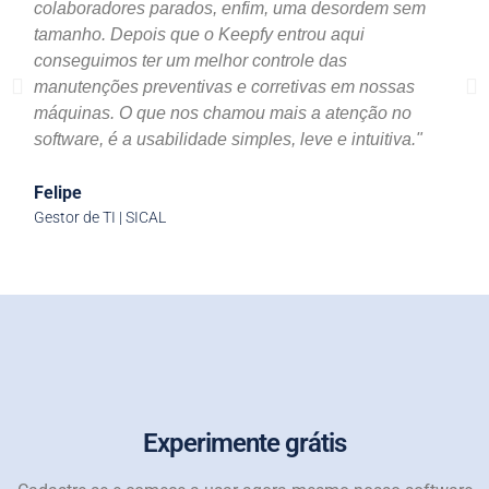
colaboradores parados, enfim, uma desordem sem
tamanho. Depois que o Keepfy entrou aqui
conseguimos ter um melhor controle das
manutenções preventivas e corretivas em nossas
máquinas. O que nos chamou mais a atenção no
software, é a usabilidade simples, leve e intuitiva."
Felipe
Gestor de TI | SICAL
Experimente grátis