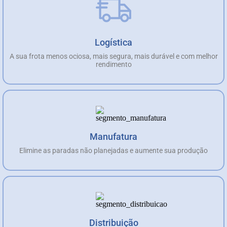
Logística
A sua frota menos ociosa, mais segura, mais durável e com melhor
rendimento
Manufatura
Elimine as paradas não planejadas e aumente sua produção
Distribuição