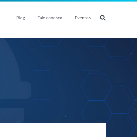
Blog
Fale conosco
Eventos