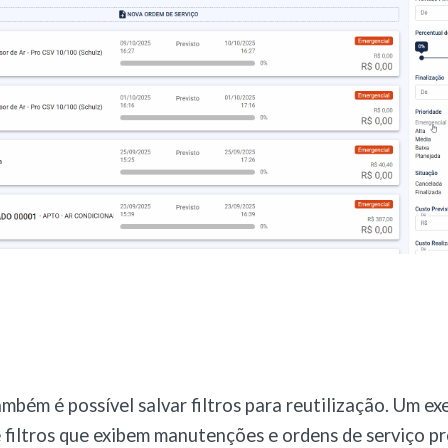
mbém é possível salvar filtros para reutilização. Um e
e filtros que exibem manutenções e ordens de serviço pr