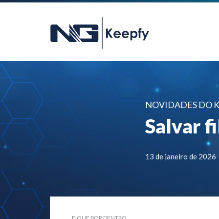
NOVIDADES DO 
Salvar f
13 de janeiro de 2026
FIQUE POR DENTRO