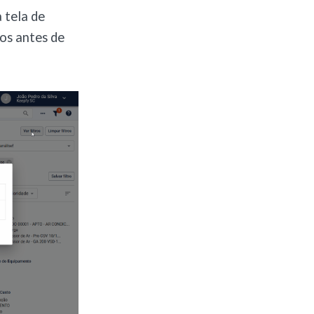
 tela de
os antes de