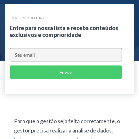
FIQUE POR DENTRO
Entre para nossa lista e receba conteúdos
exclusivos e com prioridade
Enviar
Para que a gestão seja feita corretamente, o
gestor precisa realizar a análise de dados.