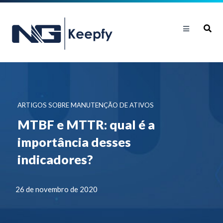
ARTIGOS SOBRE MANUTENÇÃO DE ATIVOS
MTBF e MTTR: qual é a
importância desses
indicadores?
26 de novembro de 2020