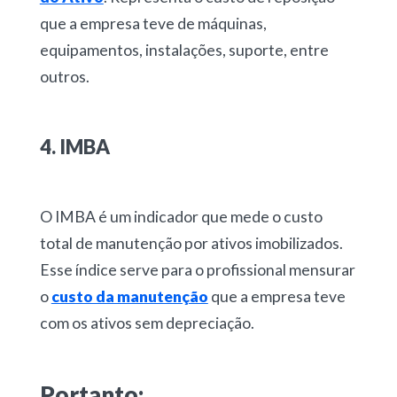
que a empresa teve de máquinas,
equipamentos, instalações, suporte, entre
outros.
4. IMBA
O IMBA é um indicador que mede o custo
total de manutenção por ativos imobilizados.
Esse índice serve para o profissional mensurar
o
custo da manutenção
que a empresa teve
com os ativos sem depreciação.
Portanto: