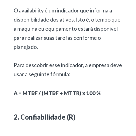
O availability é um indicador que informa a
disponibilidade dos ativos. Isto é, o tempo que
a máquina ou equipamento estará disponível
para realizar suas tarefas conforme o
planejado.
Para descobrir esse indicador, a empresa deve
usar a seguinte fórmula:
A = MTBF / (MTBF + MTTR) x 100 %
2. Confiabilidade (R)