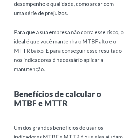
desempenho e qualidade, como arcar com
uma série de prejuízos.
Para que a sua empresa não corra esse risco, o
ideal é que você mantenha o MTBF alto e o
MTTR baixo. E para conseguir esse resultado
nos indicadores é necessário aplicar a
manutenção.
Benefícios de calcular o
MTBF e MTTR
Um dos grandes benefícios de usar os
indicadores MTBF e MTTR é que eles ajudam