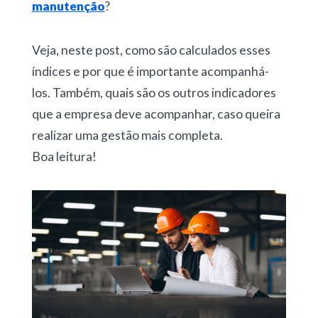
manutenção
?
Veja, neste post, como são calculados esses
índices e por que é importante acompanhá-
los. Também, quais são os outros indicadores
que a empresa deve acompanhar, caso queira
realizar uma gestão mais completa.
Boa leitura!