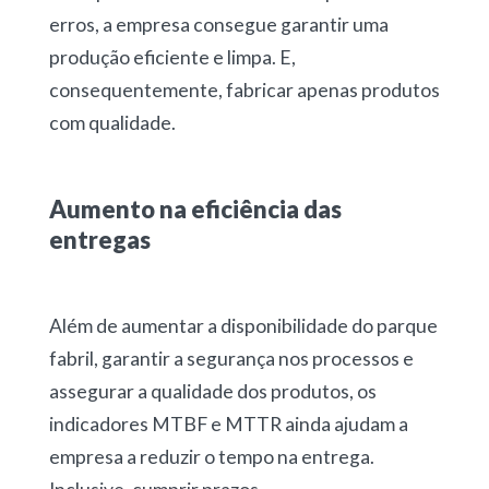
erros, a empresa consegue garantir uma
produção eficiente e limpa. E,
consequentemente, fabricar apenas produtos
com qualidade.
Aumento na eficiência das
entregas
Além de aumentar a disponibilidade do parque
fabril, garantir a segurança nos processos e
assegurar a qualidade dos produtos, os
indicadores MTBF e MTTR ainda ajudam a
empresa a reduzir o tempo na entrega.