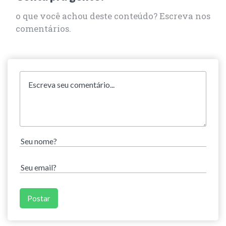
o que você achou deste conteúdo? Escreva nos
comentários.