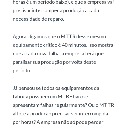
horas é um período baixo), e que a empresa vai
precisar interromper a produção a cada
necessidade de reparo.
Agora, digamos que o MTTR desse mesmo
equipamento crítico é 40 minutos. Isso mostra
que a cada nova falha, a empresa terá que
paralisar sua produção por volta deste
período.
Já pensou se todos os equipamentos da
fábrica possuem um MTBF baixo e
apresentam falhas regularmente? Ou o MTTR
alto, e a produção precisar ser interrompida
por horas? A empresa não só pode perder