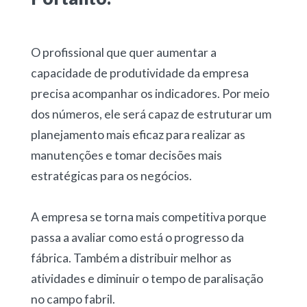
O profissional que quer aumentar a
capacidade de produtividade da empresa
precisa acompanhar os indicadores. Por meio
dos números, ele será capaz de estruturar um
planejamento mais eficaz para realizar as
manutenções e tomar decisões mais
estratégicas para os negócios.
A empresa se torna mais competitiva porque
passa a avaliar como está o progresso da
fábrica. Também a distribuir melhor as
atividades e diminuir o tempo de paralisação
no campo fabril.