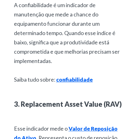
A confiabilidade é um indicador de
manutenção que mede a chance do
equipamento funcionar durante um
determinado tempo. Quando esse índice é
baixo, significa que a produtividade está
comprometida e que melhorias precisam ser
implementadas.
Saiba tudo sobre:
confiabilidade
3. Replacement Asset Value (RAV)
Esse indicador mede o
Valor de Reposição
do Ativo
. Representa o custo de reposição