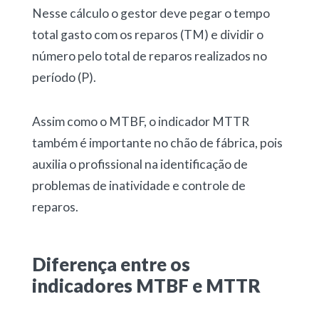
Nesse cálculo o gestor deve pegar o tempo
total gasto com os reparos (TM) e dividir o
número pelo total de reparos realizados no
período (P).
Assim como o MTBF, o indicador MTTR
também é importante no chão de fábrica, pois
auxilia o profissional na identificação de
problemas de inatividade e controle de
reparos.
Diferença entre os
indicadores MTBF e MTTR