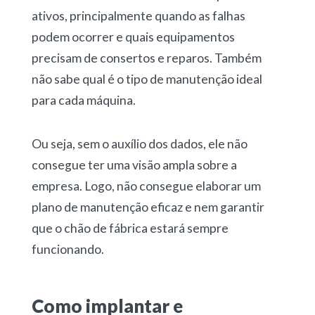
ativos, principalmente quando as falhas
podem ocorrer e quais equipamentos
precisam de consertos e reparos. Também
não sabe qual é o tipo de manutenção ideal
para cada máquina.
Ou seja, sem o auxílio dos dados, ele não
consegue ter uma visão ampla sobre a
empresa. Logo, não consegue elaborar um
plano de manutenção eficaz e nem garantir
que o chão de fábrica estará sempre
funcionando.
Como implantar e