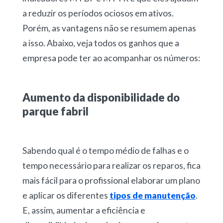
a reduzir os períodos ociosos em ativos.
Porém, as vantagens não se resumem apenas
a isso. Abaixo, veja todos os ganhos que a
empresa pode ter ao acompanhar os números:
Aumento da disponibilidade do
parque fabril
Sabendo qual é o tempo médio de falhas e o
tempo necessário para realizar os reparos, fica
mais fácil para o profissional elaborar um plano
e aplicar os diferentes
tipos de manutenção
.
E, assim, aumentar a eficiência e