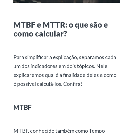
MTBF e MTTR: o que são e
como calcular?
Para simplificar a explicação, separamos cada
um dos indicadores em dois tópicos. Nele
explicaremos qual é a finalidade deles e como
é possível calculá-los. Confira!
MTBF
MTBF, conhecido também como Tempo