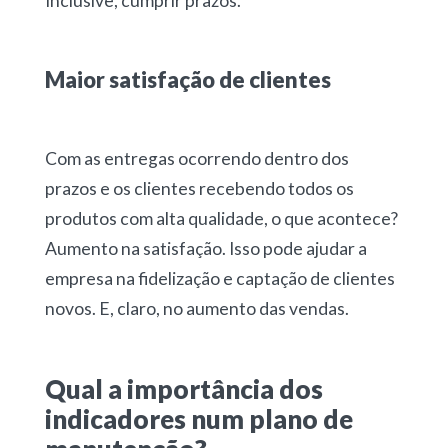
Inclusive, cumprir prazos.
Maior satisfação de clientes
Com as entregas ocorrendo dentro dos
prazos e os clientes recebendo todos os
produtos com alta qualidade, o que acontece?
Aumento na satisfação. Isso pode ajudar a
empresa na fidelização e captação de clientes
novos. E, claro, no aumento das vendas.
Qual a importância dos
indicadores num plano de