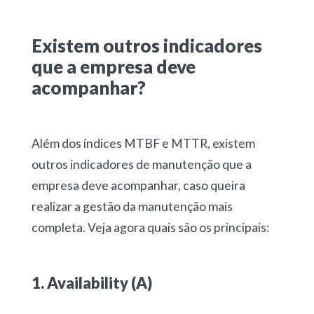
Existem outros indicadores
que a empresa deve
acompanhar?
Além dos índices MTBF e MTTR, existem
outros indicadores de manutenção que a
empresa deve acompanhar, caso queira
realizar a gestão da manutenção mais
completa. Veja agora quais são os principais:
1. Availability (A)