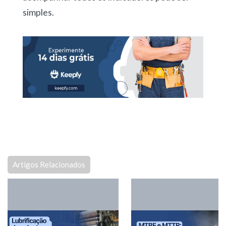
simples.
Artigos Relacionados