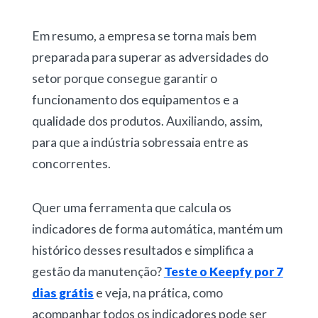
Em resumo, a empresa se torna mais bem
preparada para superar as adversidades do
setor porque consegue garantir o
funcionamento dos equipamentos e a
qualidade dos produtos. Auxiliando, assim,
para que a indústria sobressaia entre as
concorrentes.
Quer uma ferramenta que calcula os
indicadores de forma automática, mantém um
histórico desses resultados e simplifica a
gestão da manutenção?
Teste o Keepfy por 7
dias grátis
e veja, na prática, como
acompanhar todos os indicadores pode ser