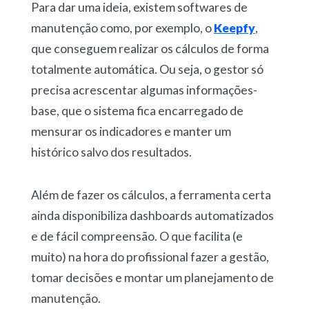
Para dar uma ideia, existem softwares de
manutenção como, por exemplo, o
Keepfy
,
que conseguem realizar os cálculos de forma
totalmente automática. Ou seja, o gestor só
precisa acrescentar algumas informações-
base, que o sistema fica encarregado de
mensurar os indicadores e manter um
histórico salvo dos resultados.
Além de fazer os cálculos, a ferramenta certa
ainda disponibiliza dashboards automatizados
e de fácil compreensão. O que facilita (e
muito) na hora do profissional fazer a gestão,
tomar decisões e montar um planejamento de
manutenção.