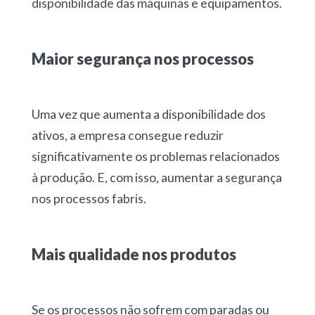
disponibilidade das máquinas e equipamentos.
Maior segurança nos processos
Uma vez que aumenta a disponibilidade dos
ativos, a empresa consegue reduzir
significativamente os problemas relacionados
à produção. E, com isso, aumentar a segurança
nos processos fabris.
Mais qualidade nos produtos
Se os processos não sofrem com paradas ou