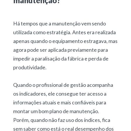
manutenção?
Há tempos que a manutenção vem sendo
utilizada como estratégia. Antes era realizada
apenas quando o equipamento estragava, mas
agora pode ser aplicada previamente para
impedir a paralisação da fábrica e perda de
produtividade.
Quando o profissional de gestão acompanha
os indicadores, ele consegue ter acesso a
informações atuais e mais confiáveis para
montar um bom plano de manutenção.
Porém, quando não faz uso dos índices, fica
sem saber como está o real desempenho dos