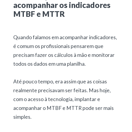
acompanhar os indicadores
MTBF e MTTR
Quando falamos em acompanhar indicadores,
é comum os profissionais pensarem que
precisam fazer os cálculos à mão e monitorar
todos os dados em uma planilha.
Até pouco tempo, era assim que as coisas
realmente precisavam ser feitas. Mas hoje,
com o acesso à tecnologia, implantar e
acompanhar o MTBF e MTTR pode ser mais
simples.