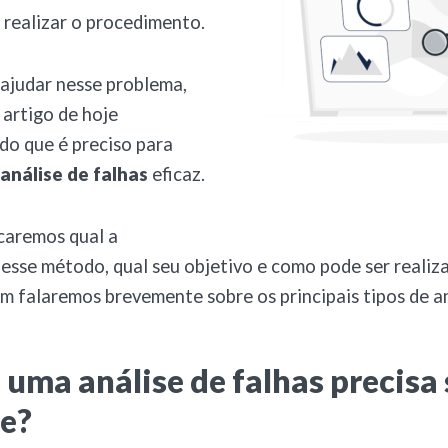
e realizar o procedimento.
ajudar nesse problema,
artigo de hoje
do que é preciso para
análise de falhas
eficaz.
caremos qual a
esse método, qual seu objetivo e como pode ser realiz
 falaremos brevemente sobre os principais tipos de an
 uma análise de falhas precisa 
te?