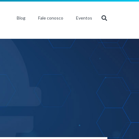
Blog
Fale conosco
Eventos