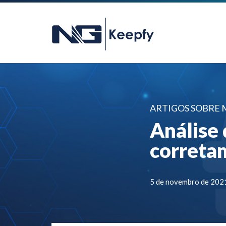
ARTIGOS SOBRE
Análise 
correta
5 de novembro de 202