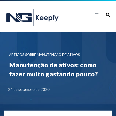
ARTIGOS SOBRE MANUTENÇÃO DE ATIVOS
Manutenção de ativos: como
fazer muito gastando pouco?
24 de setembro de 2020