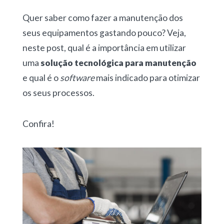
Quer saber como fazer a manutenção dos
seus equipamentos gastando pouco? Veja,
neste post, qual é a importância em utilizar
uma
solução tecnológica para manutenção
e qual é o
software
mais indicado para otimizar
os seus processos.
Confira!