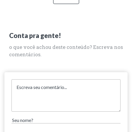
Conta pra gente!
o que você achou deste conteúdo? Escreva nos
comentários.