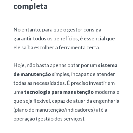
completa
No entanto, para que o gestor consiga
garantir todos os benefícios, é essencial que
ele saiba escolher a ferramenta certa.
Hoje, não basta apenas optar por um
sistema
de manutenção
simples, incapaz de atender
todas as necessidades. É preciso investir em
uma
tecnologia para manutenção
moderna e
que seja flexível, capaz de atuar da engenharia
(plano de manutenção/indicadores) até a
operação (gestão dos serviços).