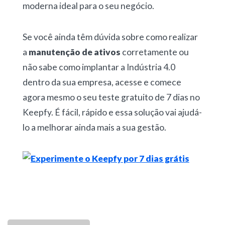
moderna ideal para o seu negócio.
Se você ainda têm dúvida sobre como realizar
a
manutenção de ativos
corretamente ou
não sabe como implantar a Indústria 4.0
dentro da sua empresa, acesse e comece
agora mesmo o seu teste gratuito de 7 dias no
Keepfy. É fácil, rápido e essa solução vai ajudá-
lo a melhorar ainda mais a sua gestão.