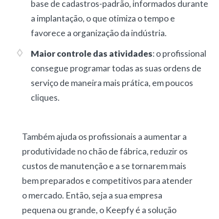
base de cadastros-padrão, informados durante
a implantação, o que otimiza o tempo e
favorece a organização da indústria.
Maior controle das atividades
: o profissional
consegue programar todas as suas ordens de
serviço de maneira mais prática, em poucos
cliques.
Também ajuda os profissionais a aumentar a
produtividade no chão de fábrica, reduzir os
custos de manutenção e a se tornarem mais
bem preparados e competitivos para atender
o mercado. Então, seja a sua empresa
pequena ou grande, o Keepfy é a solução