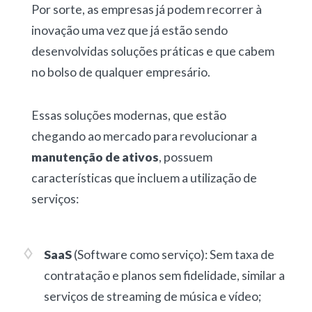
Por sorte, as empresas já podem recorrer à
inovação uma vez que já estão sendo
desenvolvidas soluções práticas e que cabem
no bolso de qualquer empresário.
Essas soluções modernas, que estão
chegando ao mercado para revolucionar a
manutenção de ativos
, possuem
características que incluem a utilização de
serviços:
SaaS
(Software como serviço):
Sem taxa de
contratação e planos sem fidelidade, similar a
serviços de
streaming
de música e vídeo;