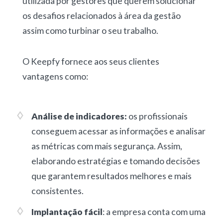
utilizada por gestores que querem solucionar
os desafios relacionados à área da gestão
assim como turbinar o seu trabalho.
O Keepfy fornece aos seus clientes
vantagens como:
Análise de indicadores:
os profissionais
conseguem acessar as informações e analisar
as métricas com mais segurança. Assim,
elaborando estratégias e tomando decisões
que garantem resultados melhores e mais
consistentes.
Implantação fácil
: a empresa conta com uma