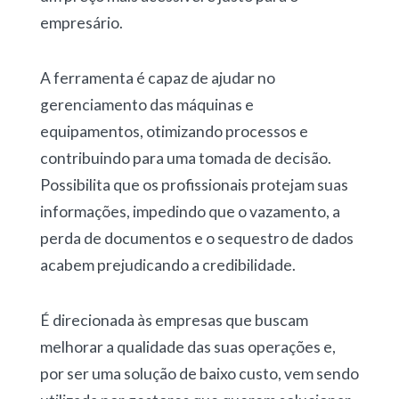
empresário.
A ferramenta é capaz de ajudar no
gerenciamento das máquinas e
equipamentos, otimizando processos e
contribuindo para uma tomada de decisão.
Possibilita que os profissionais protejam suas
informações, impedindo que o vazamento, a
perda de documentos e o sequestro de dados
acabem prejudicando a credibilidade.
É direcionada às empresas que buscam
melhorar a qualidade das suas operações e,
por ser uma solução de baixo custo, vem sendo