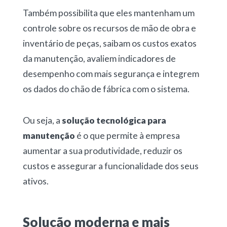
Também possibilita que eles mantenham um
controle sobre os recursos de mão de obra e
inventário de peças, saibam os custos exatos
da manutenção, avaliem indicadores de
desempenho com mais segurança e integrem
os dados do chão de fábrica com o sistema.
Ou seja, a
solução tecnológica para
manutenção
é o que permite à empresa
aumentar a sua produtividade, reduzir os
custos e assegurar a funcionalidade dos seus
ativos.
Solução moderna e mais