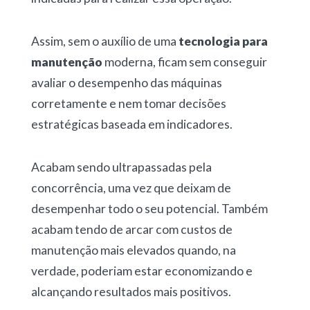
Assim, sem o auxílio de uma
tecnologia para
manutenção
moderna, ficam sem conseguir
avaliar o desempenho das máquinas
corretamente e nem tomar decisões
estratégicas baseada em indicadores.
Acabam sendo ultrapassadas pela
concorrência, uma vez que deixam de
desempenhar todo o seu potencial. Também
acabam tendo de arcar com custos de
manutenção mais elevados quando, na
verdade, poderiam estar economizando e
alcançando resultados mais positivos.