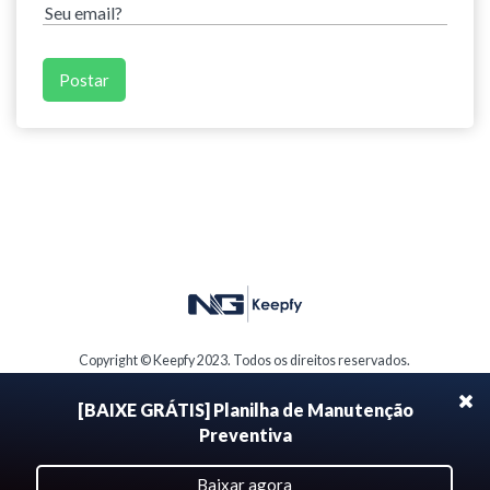
Copyright © Keepfy 2023. Todos os direitos reservados.
[BAIXE GRÁTIS] Planilha de Manutenção
Preventiva
Baixar agora