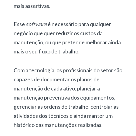
mais assertivas.
Esse
software
é necessário para qualquer
negócio que quer reduzir os custos da
manutenção, ou que pretende melhorar ainda
mais o seu fluxo de trabalho.
Com a tecnologia, os profissionais do setor são
capazes de documentar os planos de
manutenção de cada ativo, planejar a
manutenção preventiva dos equipamentos,
gerenciar as ordens de trabalho, controlar as
atividades dos técnicos e ainda manter um
histórico das manutenções realizadas.