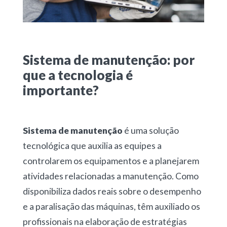
Sistema
de manutenção: por
que a tecnologia é
importante?
Sistema de manutenção
é uma solução
tecnológica que auxilia as equipes a
controlarem os equipamentos e a planejarem
atividades relacionadas a manutenção. Como
disponibiliza dados reais sobre o desempenho
e a paralisação das máquinas, têm auxiliado os
profissionais na elaboração de estratégias