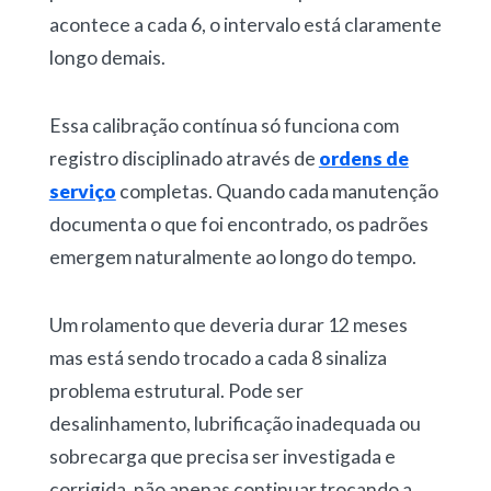
acontece a cada 6, o intervalo está claramente
longo demais.
Essa calibração contínua só funciona com
registro disciplinado através de
ordens de
serviço
completas. Quando cada manutenção
documenta o que foi encontrado, os padrões
emergem naturalmente ao longo do tempo.
Um rolamento que deveria durar 12 meses
mas está sendo trocado a cada 8 sinaliza
problema estrutural. Pode ser
desalinhamento, lubrificação inadequada ou
sobrecarga
que precisa ser investigada e
corrigida, não apenas continuar trocando a