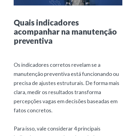
Quais indicadores
acompanhar na manutenção
preventiva
Os indicadores corretos revelam se a
manutenção preventiva está funcionando ou
precisa de ajustes estruturais. De forma mais
clara, medir os resultados transforma
percepções vagas em decisões baseadas em
fatos concretos.
Para isso, vale considerar 4 principais