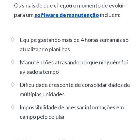
Os sinais de que chegou o momento de evoluir
para um
software de manutenção
incluem:
Equipe gastando mais de 4 horas semanais só
atualizando planilhas
Manutenções atrasando porque ninguém foi
avisado a tempo
Dificuldade crescente de consolidar dados de
múltiplas unidades
Impossibilidade de acessar informações em
campo pelo celular