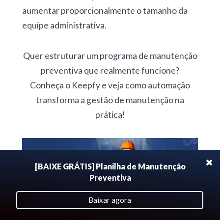
aumentar proporcionalmente o tamanho da
equipe administrativa.
Quer estruturar um programa de manutenção
preventiva que realmente funcione?
Conheça o Keepfy e veja como automação
transforma a gestão de manutenção na
prática!
[BAIXE GRÁTIS] Planilha de Manutenção
Preventiva
Baixar agora