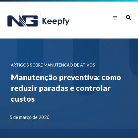
ARTIGOS SOBRE MANUTENÇÃO DE ATIVOS
Manutenção preventiva: como
reduzir paradas e controlar
custos
5 de março de 2026