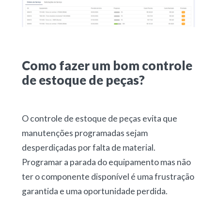
Como fazer um bom controle
de estoque de peças?
O
controle de estoque de peças
evita que
manutenções programadas sejam
desperdiçadas por falta de material.
Programar a parada do equipamento mas não
ter o componente disponível é uma frustração
garantida e uma oportunidade perdida.