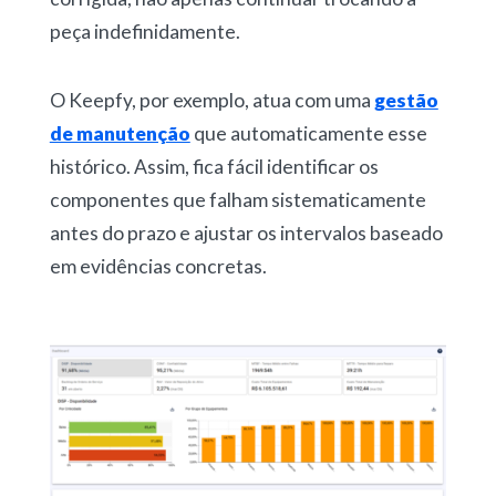
peça indefinidamente.
O
Keepfy
, por exemplo, atua com uma
gestão
de manutenção
que automaticamente esse
histórico. Assim, fica fácil identificar os
componentes que falham sistematicamente
antes do prazo e ajustar os intervalos baseado
em evidências concretas.