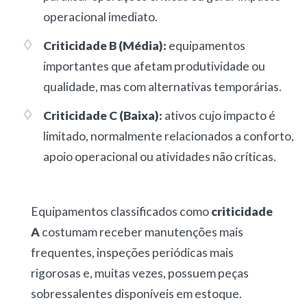
operacional imediato.
Criticidade B (Média):
equipamentos
importantes que afetam produtividade ou
qualidade, mas com alternativas temporárias.
Criticidade C (Baixa):
ativos cujo impacto é
limitado, normalmente relacionados a conforto,
apoio operacional ou atividades não críticas.
Equipamentos classificados como
criticidade
A
costumam receber manutenções mais
frequentes, inspeções periódicas mais
rigorosas e, muitas vezes, possuem peças
sobressalentes disponíveis em estoque.