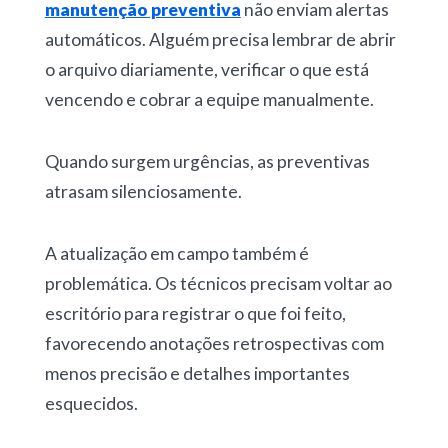
manutenção preventiva
não enviam alertas
automáticos. Alguém precisa lembrar de abrir
o arquivo diariamente, verificar o que está
vencendo e cobrar a equipe manualmente.
Quando surgem urgências, as preventivas
atrasam silenciosamente.
A
atualização em campo
também é
problemática. Os técnicos precisam voltar ao
escritório para registrar o que foi feito,
favorecendo anotações retrospectivas com
menos precisão e detalhes importantes
esquecidos.