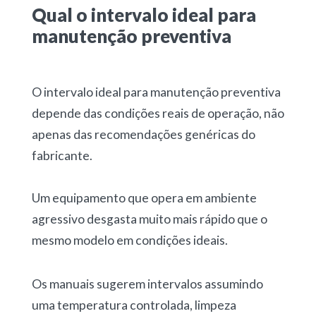
Qual o intervalo ideal para
manutenção preventiva
O
intervalo ideal para manutenção preventiva
depende das condições reais de operação,
não
apenas das recomendações genéricas do
fabricante.
Um equipamento que opera em ambiente
agressivo desgasta muito mais rápido que o
mesmo modelo em condições ideais.
Os manuais sugerem intervalos assumindo
uma temperatura controlada, limpeza