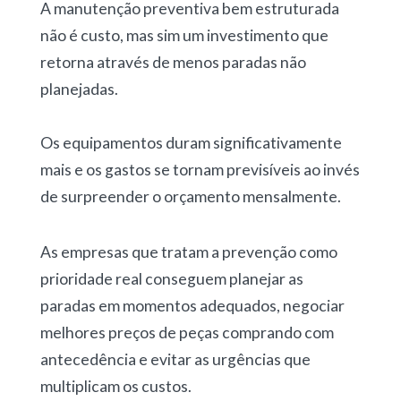
A manutenção preventiva bem estruturada
não é custo, mas sim um
investimento que
retorna através de menos paradas não
planejadas.
Os equipamentos duram significativamente
mais e os gastos se tornam previsíveis ao invés
de surpreender o orçamento mensalmente.
As empresas que tratam a prevenção como
prioridade real conseguem planejar as
paradas em momentos adequados, negociar
melhores preços de peças comprando com
antecedência e evitar as urgências
que
multiplicam os custos.