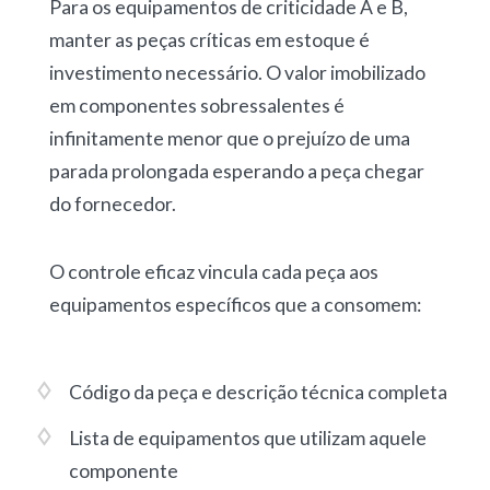
Para os
equipamentos de criticidade A e B
,
manter as peças críticas em estoque é
investimento necessário.
O valor imobilizado
em componentes sobressalentes é
infinitamente menor que o prejuízo de uma
parada prolongada esperando a peça chegar
do fornecedor.
O controle eficaz vincula cada peça aos
equipamentos específicos que a consomem:
Código da peça e descrição técnica completa
Lista de equipamentos que utilizam aquele
componente