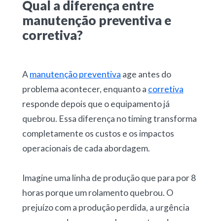
Qual a diferença entre
manutenção preventiva e
corretiva?
A
manutenção preventiva
age antes do
problema acontecer, enquanto a
corretiva
responde depois que o equipamento já
quebrou. Essa diferença no timing transforma
completamente os custos e os impactos
operacionais de cada abordagem.
Imagine uma linha de produção que
para por 8
horas
porque um rolamento quebrou. O
prejuízo com a produção perdida, a urgência