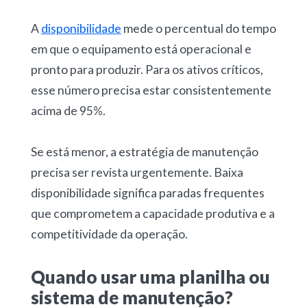
A
disponibilidade
mede o percentual do tempo
em que o equipamento está operacional e
pronto para produzir. Para os ativos críticos,
esse número precisa estar consistentemente
acima de 95%.
Se está menor, a estratégia de manutenção
precisa ser revista urgentemente. Baixa
disponibilidade significa paradas frequentes
que comprometem a capacidade produtiva e a
competitividade da operação.
Quando usar uma planilha ou
sistema de manutenção?