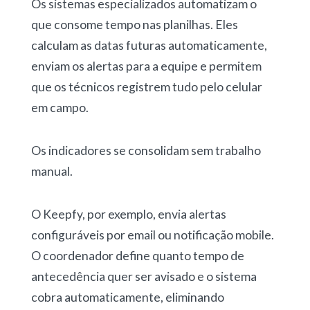
Os sistemas especializados automatizam o
que consome tempo nas planilhas. Eles
calculam as datas futuras automaticamente,
enviam os alertas para a equipe e permitem
que os técnicos registrem tudo pelo celular
em campo.
Os indicadores se consolidam sem trabalho
manual.
O Keepfy, por exemplo,
envia alertas
configuráveis por email ou notificação mobile.
O coordenador define quanto tempo de
antecedência quer ser avisado e o sistema
cobra automaticamente, eliminando