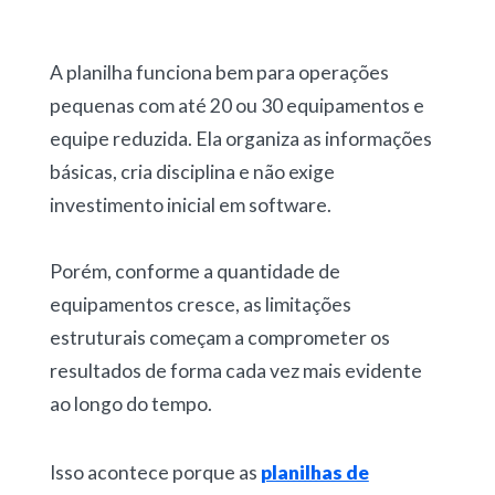
A
planilha funciona bem para operações
pequenas
com até 20 ou 30 equipamentos e
equipe reduzida. Ela organiza as informações
básicas, cria disciplina e não exige
investimento inicial em software.
Porém, conforme a quantidade de
equipamentos cresce,
as limitações
estruturais começam a comprometer os
resultados
de forma cada vez mais evidente
ao longo do tempo.
Isso acontece porque as
planilhas de