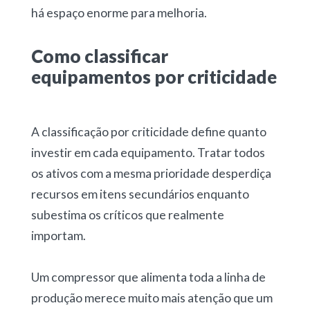
há espaço enorme para melhoria.
Como classificar
equipamentos por criticidade
A
classificação por criticidade
define
quanto
investir em cada equipamento.
Tratar todos
os ativos com a mesma prioridade desperdiça
recursos em itens secundários enquanto
subestima os críticos que realmente
importam.
Um compressor que alimenta toda a linha de
produção merece muito mais atenção que um