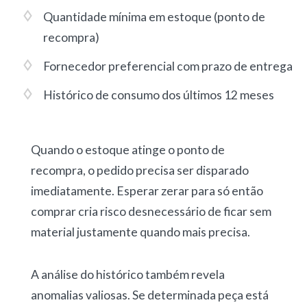
Quantidade mínima em estoque (ponto de
recompra)
Fornecedor preferencial com prazo de entrega
Histórico de consumo dos últimos 12 meses
Quando o estoque atinge o ponto de
recompra,
o pedido precisa ser disparado
imediatamente.
Esperar zerar para só então
comprar cria risco desnecessário de ficar sem
material justamente quando mais precisa.
A
análise do histórico
também revela
anomalias valiosas. Se determinada peça está