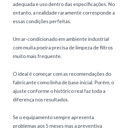
adequada e uso dentro das especificações. No
entanto,
a realidade raramente corresponde a
essas condições perfeitas.
Um ar-condicionado em ambiente industrial
com muita poeira precisa de limpeza de filtros
muito mais frequente.
O ideal é
começar com as recomendações do
fabricante como linha de base inicial
. Porém, o
ajuste conforme o histórico
real faz toda a
diferença nos resultados.
Se o equipamento sempre apresenta
problemas aos 5 meses mas a preventiva