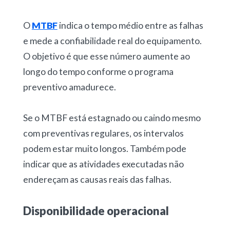
O
MTBF
indica o
tempo médio entre as falhas
e mede a confiabilidade real do equipamento.
O objetivo é que esse número aumente ao
longo do tempo conforme o programa
preventivo amadurece.
Se o MTBF está estagnado ou caindo mesmo
com preventivas regulares, os intervalos
podem estar muito longos. Também pode
indicar que as atividades executadas não
endereçam as causas reais das falhas.
Disponibilidade operacional