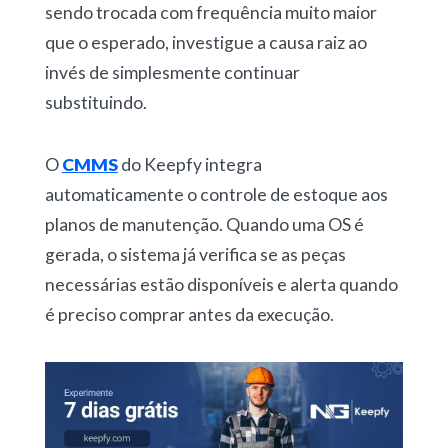
sendo trocada com frequência muito maior
que o esperado, investigue a causa raiz ao
invés de simplesmente continuar
substituindo.
O
CMMS
do Keepfy integra
automaticamente o controle de estoque aos
planos de manutenção. Quando uma OS é
gerada,
o sistema já verifica se as peças
necessárias estão disponíveis
e alerta quando
é preciso comprar antes da execução.