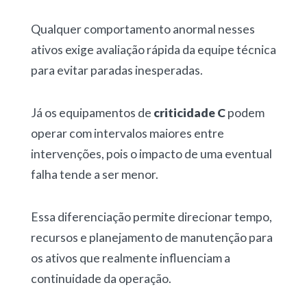
Qualquer comportamento anormal nesses
ativos exige avaliação rápida da equipe técnica
para evitar paradas inesperadas.
Já os equipamentos de
criticidade C
podem
operar com intervalos maiores entre
intervenções, pois o impacto de uma eventual
falha tende a ser menor.
Essa diferenciação permite direcionar tempo,
recursos e planejamento de manutenção para
os ativos que realmente influenciam a
continuidade da operação.