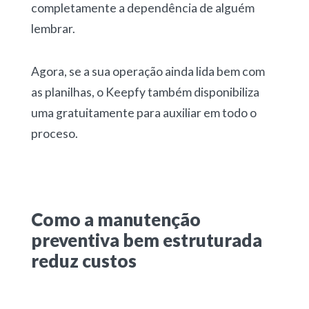
completamente a dependência de alguém
lembrar.
Agora, se a sua operação ainda lida bem com
as planilhas, o Keepfy também disponibiliza
uma gratuitamente para auxiliar em todo o
proceso.
Como a manutenção
preventiva bem estruturada
reduz custos