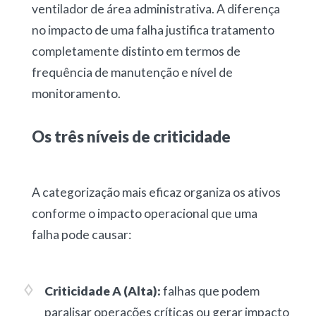
ventilador de área administrativa. A diferença
no impacto de uma falha justifica tratamento
completamente distinto em termos de
frequência de manutenção e nível de
monitoramento.
Os
três
níveis de criticidade
A categorização mais eficaz organiza os ativos
conforme o impacto operacional que uma
falha pode causar:
Criticidade A (Alta):
falhas que podem
paralisar operações críticas ou gerar impacto