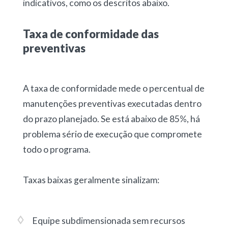
indicativos, como os descritos abaixo.
Taxa de conformidade das
preventivas
A
taxa de conformidade
mede o percentual de
manutenções preventivas executadas dentro
do prazo planejado. Se está
abaixo de 85%,
há
problema sério de execução que compromete
todo o programa.
Taxas baixas geralmente sinalizam:
Equipe subdimensionada sem recursos