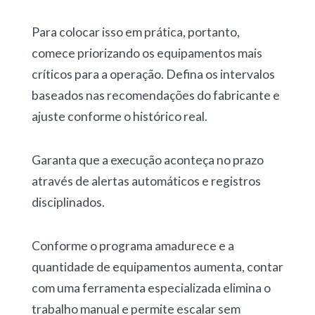
Para colocar isso em prática, portanto,
comece priorizando os equipamentos mais
críticos para a operação
. Defina os intervalos
baseados nas recomendações do fabricante e
ajuste conforme o histórico real.
Garanta que a execução aconteça no prazo
através de alertas automáticos e registros
disciplinados.
Conforme o programa amadurece e a
quantidade de equipamentos aumenta, contar
com uma ferramenta especializada elimina o
trabalho manual e permite escalar sem