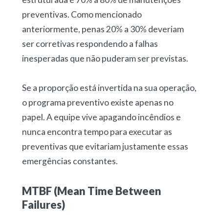
preventivas.
Como mencionado
anteriormente, penas 20% a 30% deveriam
ser corretivas respondendo a falhas
inesperadas que não puderam ser previstas.
Se a proporção está invertida na sua operação,
o programa preventivo existe apenas no
papel
. A equipe vive apagando incêndios e
nunca encontra tempo para executar as
preventivas que evitariam justamente essas
emergências constantes.
MTBF (Mean Time Between
Failures)