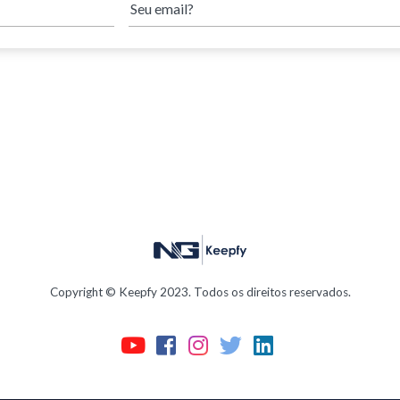
Copyright © Keepfy 2023. Todos os direitos reservados.