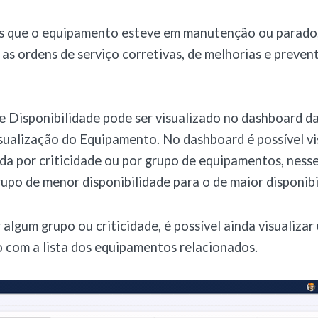
as que o equipamento esteve em manutenção ou parado
as ordens de serviço corretivas, de melhorias e preven
e Disponibilidade pode ser visualizado no dashboard da 
ualização do Equipamento. No dashboard é possível vi
a por criticidade ou por grupo de equipamentos, ness
rupo de menor disponibilidade para o de maior disponibi
 algum grupo ou criticidade, é possível ainda visualizar
 com a lista dos equipamentos relacionados.