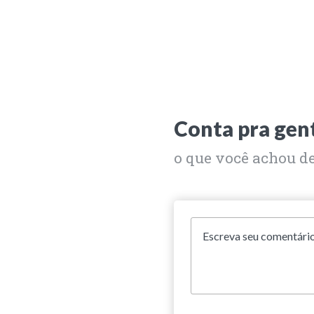
Conta pra gen
o que você achou d