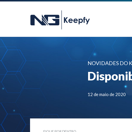
NOVIDADES DO 
Disponi
12 de maio de 2020
FIQUE POR DENTRO