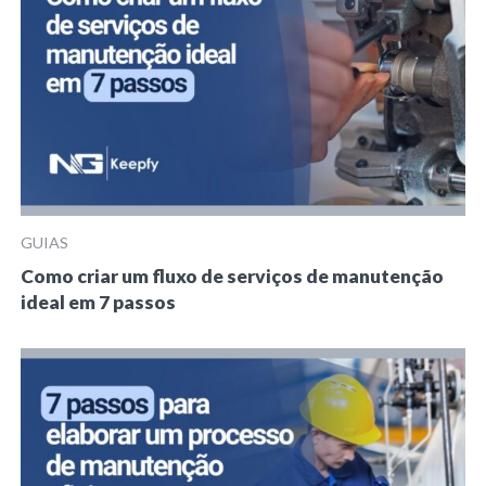
GUIAS
Como criar um fluxo de serviços de manutenção
ideal em 7 passos