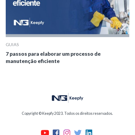
GUIAS
7 passos para elaborar um processo de
manutenção eficiente
Copyright © Keepfy 2023. Todos os direitos reservados.