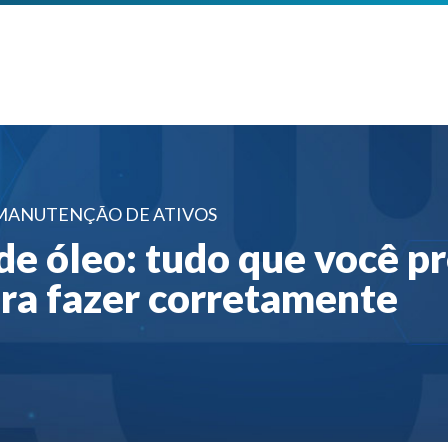
 MANUTENÇÃO DE ATIVOS
de óleo: tudo que você pr
ara fazer corretamente