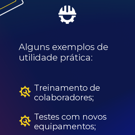
Alguns exemplos de
utilidade prática:
Treinamento de
colaboradores;
Testes com novos
equipamentos;