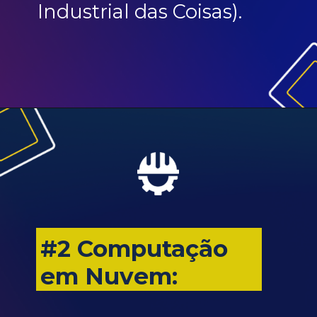
Industrial das Coisas).
#2 Computação
em Nuvem: