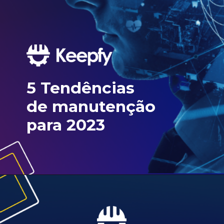
5 Tendências
de manutenção
para 2023