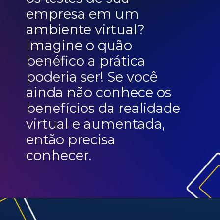
empresa em um
ambiente virtual?
Imagine o quão
benéfico a prática
poderia ser! Se você
ainda não conhece os
benefícios da realidade
virtual e aumentada,
então precisa
conhecer.