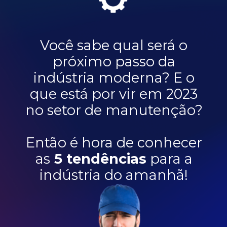
Você sabe qual será o
próximo passo da
indústria moderna? E o
que está por vir em 2023
no setor de manutenção?
Então é hora de conhecer
as
5 tendências
para a
indústria do amanhã!