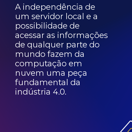
A independência de
um servidor local e a
possibilidade de
acessar as informações
de qualquer parte do
mundo fazem da
computação em
nuvem uma peça
fundamental da
indústria 4.0.