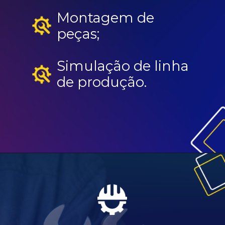
Montagem de
peças;
Simulação de linha
de produção.