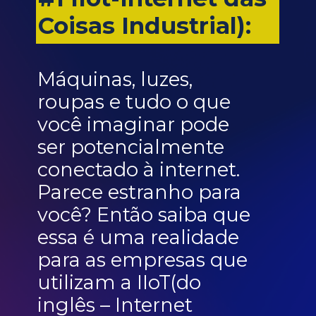
Coisas Industrial):
Máquinas, luzes,
roupas e tudo o que
você imaginar pode
ser potencialmente
conectado à internet.
Parece estranho para
você? Então saiba que
essa é uma realidade
para as empresas que
utilizam a IIoT(do
inglês – Internet