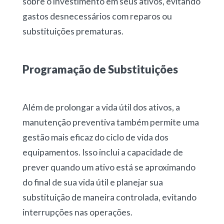
sobre o investimento em seus ativos, evitando
gastos desnecessários com reparos ou
substituições prematuras.
Programação de Substituições
Além de prolongar a vida útil dos ativos, a
manutenção preventiva também permite uma
gestão mais eficaz do ciclo de vida dos
equipamentos. Isso inclui a capacidade de
prever quando um ativo está se aproximando
do final de sua vida útil e planejar sua
substituição de maneira controlada, evitando
interrupções nas operações.