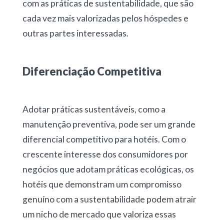
com as práticas de sustentabilidade, que são
cada vez mais valorizadas pelos hóspedes e
outras partes interessadas.
Diferenciação Competitiva
Adotar práticas sustentáveis, como a
manutenção preventiva, pode ser um grande
diferencial competitivo para hotéis. Com o
crescente interesse dos consumidores por
negócios que adotam práticas ecológicas, os
hotéis que demonstram um compromisso
genuíno com a sustentabilidade podem atrair
um nicho de mercado que valoriza essas