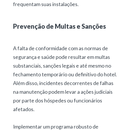
frequentam suas instalações.
Prevenção de Multas e Sanções
A falta de conformidade com as normas de
segurança e saúde pode resultar em multas
substanciais, sanções legais e até mesmo no
fechamento temporário ou definitivo do hotel.
Além disso, incidentes decorrentes de falhas
na manutenção podem levar a ações judiciais
por parte dos hóspedes ou funcionários
afetados.
Implementar um programa robusto de