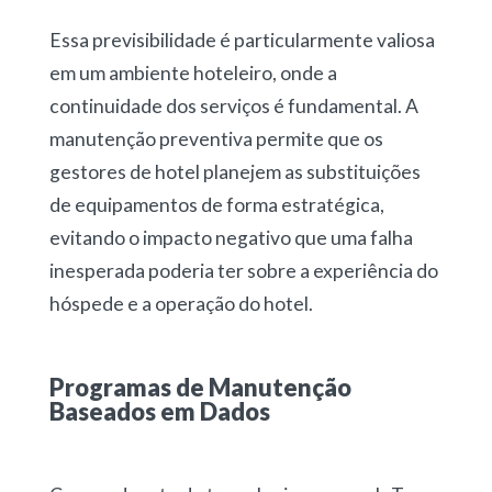
Essa previsibilidade é particularmente valiosa
em um ambiente hoteleiro, onde a
continuidade dos serviços é fundamental. A
manutenção preventiva permite que os
gestores de hotel planejem as substituições
de equipamentos de forma estratégica,
evitando o impacto negativo que uma falha
inesperada poderia ter sobre a experiência do
hóspede e a operação do hotel.
Programas de Manutenção
Baseados em Dados