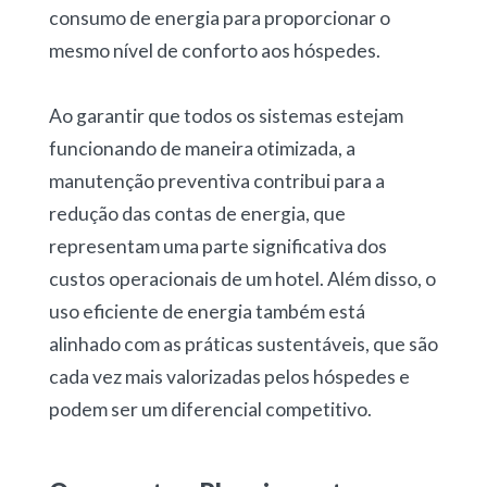
consumo de energia para proporcionar o
mesmo nível de conforto aos hóspedes.
Ao garantir que todos os sistemas estejam
funcionando de maneira otimizada, a
manutenção preventiva contribui para a
redução das contas de energia, que
representam uma parte significativa dos
custos operacionais de um hotel. Além disso, o
uso eficiente de energia também está
alinhado com as práticas sustentáveis, que são
cada vez mais valorizadas pelos hóspedes e
podem ser um diferencial competitivo.