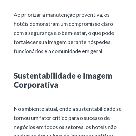
Ao priorizar a manutenção preventiva, os
hotéis demonstram um compromisso claro
com a segurança e o bem-estar, o que pode
fortalecer sua imagem perante hóspedes,
funcionários e a comunidade em geral.
Sustentabilidade e Imagem
Corporativa
No ambiente atual, onde a sustentabilidade se
tornou um fator crítico para o sucesso de
negócios em todos os setores, os hotéis não