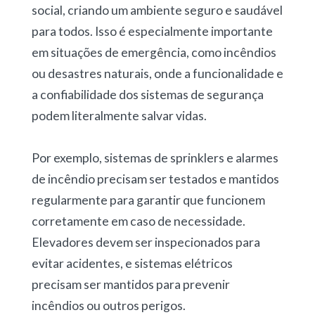
social, criando um ambiente seguro e saudável
para todos. Isso é especialmente importante
em situações de emergência, como incêndios
ou desastres naturais, onde a funcionalidade e
a confiabilidade dos sistemas de segurança
podem literalmente salvar vidas.
Por exemplo, sistemas de sprinklers e alarmes
de incêndio precisam ser testados e mantidos
regularmente para garantir que funcionem
corretamente em caso de necessidade.
Elevadores devem ser inspecionados para
evitar acidentes, e sistemas elétricos
precisam ser mantidos para prevenir
incêndios ou outros perigos.