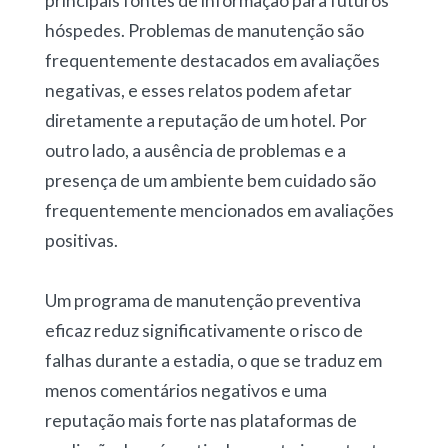
principais fontes de informação para futuros
hóspedes. Problemas de manutenção são
frequentemente destacados em avaliações
negativas, e esses relatos podem afetar
diretamente a reputação de um hotel. Por
outro lado, a ausência de problemas e a
presença de um ambiente bem cuidado são
frequentemente mencionados em avaliações
positivas.
Um programa de manutenção preventiva
eficaz reduz significativamente o risco de
falhas durante a estadia, o que se traduz em
menos comentários negativos e uma
reputação mais forte nas plataformas de