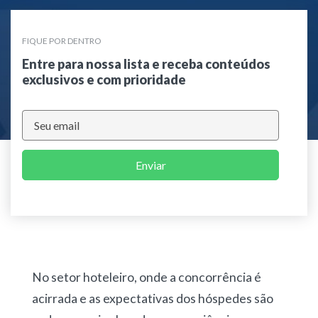
FIQUE POR DENTRO
Entre para nossa lista e receba conteúdos
exclusivos e com prioridade
Enviar
No setor hoteleiro, onde a concorrência é
acirrada e as expectativas dos hóspedes são