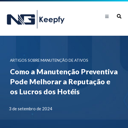
ARTIGOS SOBRE MANUTENÇÃO DE ATIVOS
Como a Manutenção Preventiva
Pode Melhorar a Reputação e
os Lucros dos Hotéis
3 de setembro de 2024