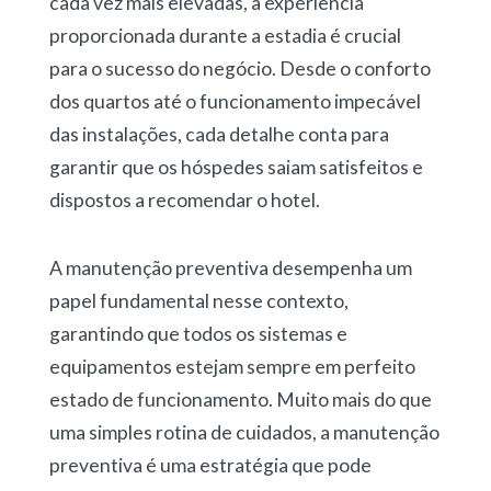
cada vez mais elevadas, a experiência
proporcionada durante a estadia é crucial
para o sucesso do negócio. Desde o conforto
dos quartos até o funcionamento impecável
das instalações, cada detalhe conta para
garantir que os hóspedes saiam satisfeitos e
dispostos a recomendar o hotel.
A manutenção preventiva desempenha um
papel fundamental nesse contexto,
garantindo que todos os sistemas e
equipamentos estejam sempre em perfeito
estado de funcionamento. Muito mais do que
uma simples rotina de cuidados, a manutenção
preventiva é uma estratégia que pode