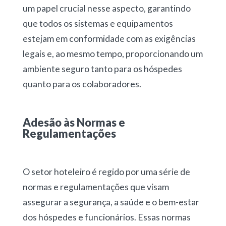
um papel crucial nesse aspecto, garantindo
que todos os sistemas e equipamentos
estejam em conformidade com as exigências
legais e, ao mesmo tempo, proporcionando um
ambiente seguro tanto para os hóspedes
quanto para os colaboradores.
Adesão às Normas e
Regulamentações
O setor hoteleiro é regido por uma série de
normas e regulamentações que visam
assegurar a segurança, a saúde e o bem-estar
dos hóspedes e funcionários. Essas normas