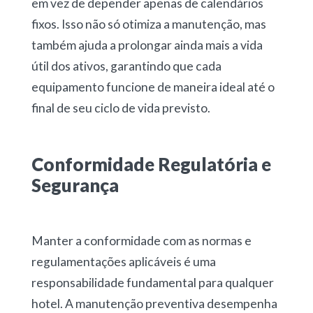
em vez de depender apenas de calendários
fixos. Isso não só otimiza a manutenção, mas
também ajuda a prolongar ainda mais a vida
útil dos ativos, garantindo que cada
equipamento funcione de maneira ideal até o
final de seu ciclo de vida previsto.
Conformidade Regulatória e
Segurança
Manter a conformidade com as normas e
regulamentações aplicáveis é uma
responsabilidade fundamental para qualquer
hotel. A manutenção preventiva desempenha