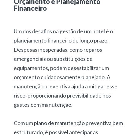
Orçamento e Planejamento
Financeiro
Um dos desafios na gestão de um hotel é o
planejamento financeiro de longo prazo.
Despesas inesperadas, como reparos
emergenciais ou substituições de
equipamentos, podem desestabilizar um
orçamento cuidadosamente planejado. A
manutenção preventiva ajuda a mitigar esse
risco, proporcionando previsibilidade nos
gastos com manutenção.
Com um plano de manutenção preventiva bem
estruturado, é possível antecipar as