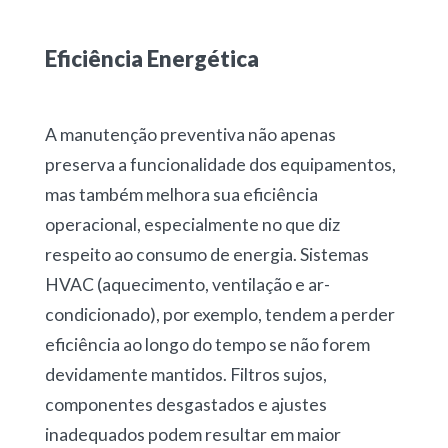
Eficiência Energética
A manutenção preventiva não apenas
preserva a funcionalidade dos equipamentos,
mas também melhora sua eficiência
operacional, especialmente no que diz
respeito ao consumo de energia. Sistemas
HVAC (aquecimento, ventilação e ar-
condicionado), por exemplo, tendem a perder
eficiência ao longo do tempo se não forem
devidamente mantidos. Filtros sujos,
componentes desgastados e ajustes
inadequados podem resultar em maior