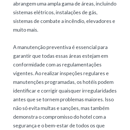
abrangem uma ampla gama de áreas, incluindo
sistemas elétricos, instalações de gás,
sistemas de combate a incêndio, elevadores e
muito mais.
A manutenção preventiva é essencial para
garantir que todas essas áreas estejam em
conformidade com as regulamentações
vigentes. Ao realizar inspeções regulares e
manutenções programadas, os hotéis podem
identificar e corrigir quaisquer irregularidades
antes que se tornem problemas maiores. Isso
não só evita multas e sanções, mas também
demonstra o compromisso do hotel com a
segurança e o bem-estar de todos os que