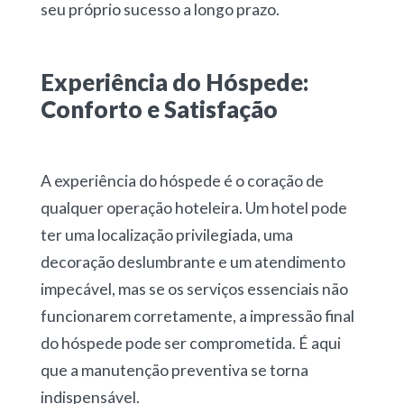
seu próprio sucesso a longo prazo.
Experiência do Hóspede:
Conforto e Satisfação
A experiência do hóspede é o coração de
qualquer operação hoteleira. Um hotel pode
ter uma localização privilegiada, uma
decoração deslumbrante e um atendimento
impecável, mas se os serviços essenciais não
funcionarem corretamente, a impressão final
do hóspede pode ser comprometida. É aqui
que a manutenção preventiva se torna
indispensável.