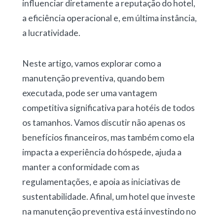
influenciar diretamente a reputação do hotel,
a eficiência operacional e, em última instância,
a lucratividade.
Neste artigo, vamos explorar como a
manutenção preventiva, quando bem
executada, pode ser uma vantagem
competitiva significativa para hotéis de todos
os tamanhos. Vamos discutir não apenas os
benefícios financeiros, mas também como ela
impacta a experiência do hóspede, ajuda a
manter a conformidade com as
regulamentações, e apoia as iniciativas de
sustentabilidade. Afinal, um hotel que investe
na manutenção preventiva está investindo no