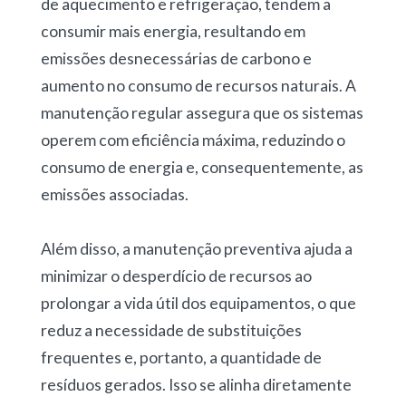
de aquecimento e refrigeração, tendem a
consumir mais energia, resultando em
emissões desnecessárias de carbono e
aumento no consumo de recursos naturais. A
manutenção regular assegura que os sistemas
operem com eficiência máxima, reduzindo o
consumo de energia e, consequentemente, as
emissões associadas.
Além disso, a manutenção preventiva ajuda a
minimizar o desperdício de recursos ao
prolongar a vida útil dos equipamentos, o que
reduz a necessidade de substituições
frequentes e, portanto, a quantidade de
resíduos gerados. Isso se alinha diretamente