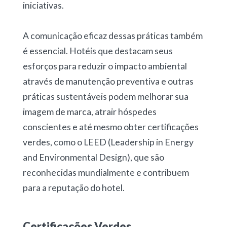
iniciativas.
A comunicação eficaz dessas práticas também
é essencial. Hotéis que destacam seus
esforços para reduzir o impacto ambiental
através de manutenção preventiva e outras
práticas sustentáveis podem melhorar sua
imagem de marca, atrair hóspedes
conscientes e até mesmo obter certificações
verdes, como o LEED (Leadership in Energy
and Environmental Design), que são
reconhecidas mundialmente e contribuem
para a reputação do hotel.
Certificações Verdes