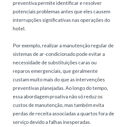
preventiva permite identificar e resolver
potenciais problemas antes que eles causem
interrupções significativas nas operações do
hotel.
Por exemplo, realizar a manutenção regular de
sistemas de ar-condicionado pode evitar a
necessidade de substituições caras ou
reparos emergenciais, que geralmente
custam muito mais do que as intervenções
preventivas planejadas. Ao longo do tempo,
essa abordagem proativa não só reduz os
custos de manutenção, mas também evita
perdas de receita associadas a quartos fora de
serviço devido a falhas inesperadas.