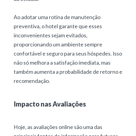
Ao adotar uma rotina de manutenção
preventiva, o hotel garante que esses
inconvenientes sejam evitados,
proporcionando um ambiente sempre
confortável e seguro para seus hóspedes. Isso
não só melhora a satisfação imediata, mas
também aumenta a probabilidade de retorno e
recomendação.
Impacto nas Avaliações
Hoje, as avaliações online são uma das