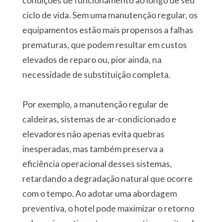
condições de funcionamento ao longo de seu
ciclo de vida. Sem uma manutenção regular, os
equipamentos estão mais propensos a falhas
prematuras, que podem resultar em custos
elevados de reparo ou, pior ainda, na
necessidade de substituição completa.
Por exemplo, a manutenção regular de
caldeiras, sistemas de ar-condicionado e
elevadores não apenas evita quebras
inesperadas, mas também preserva a
eficiência operacional desses sistemas,
retardando a degradação natural que ocorre
com o tempo. Ao adotar uma abordagem
preventiva, o hotel pode maximizar o retorno