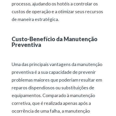
processo, ajudando os hotéis a controlar os
custos de operação e a otimizar seus recursos
de maneira estratégica.
Custo-Benefício da Manutenção
Preventiva
Uma das principais vantagens da manutenção
preventiva é a sua capacidade de prevenir
problemas maiores que poderiam resultar em
reparos dispendiosos ou substituições de
equipamentos. Comparado à manutenção
corretiva, que é realizada apenas após a
ocorrência de uma falha, a manutenção