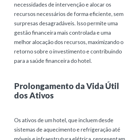
necessidades de intervenção e alocar os
recursos necessários de forma eficiente, sem
surpresas desagradáveis. Isso permite uma
gestão financeira mais controlada e uma
melhor alocação dos recursos, maximizando o
retorno sobre o investimento e contribuindo
para a saúde financeira do hotel.
Prolongamento da Vida Útil
dos Ativos
Os ativos de um hotel, que incluem desde
sistemas de aquecimento e refrigeração até
móveis e infraestrutura elétrica, representam