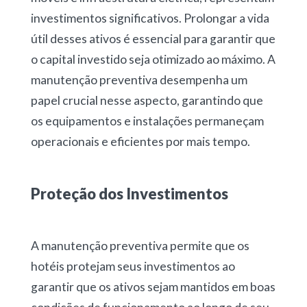
investimentos significativos. Prolongar a vida
útil desses ativos é essencial para garantir que
o capital investido seja otimizado ao máximo. A
manutenção preventiva desempenha um
papel crucial nesse aspecto, garantindo que
os equipamentos e instalações permaneçam
operacionais e eficientes por mais tempo.
Proteção dos Investimentos
A manutenção preventiva permite que os
hotéis protejam seus investimentos ao
garantir que os ativos sejam mantidos em boas