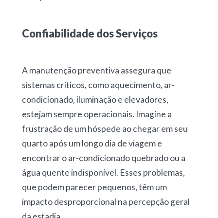
Confiabilidade dos Serviços
A manutenção preventiva assegura que
sistemas críticos, como aquecimento, ar-
condicionado, iluminação e elevadores,
estejam sempre operacionais. Imagine a
frustração de um hóspede ao chegar em seu
quarto após um longo dia de viagem e
encontrar o ar-condicionado quebrado ou a
água quente indisponível. Esses problemas,
que podem parecer pequenos, têm um
impacto desproporcional na percepção geral
da estadia.