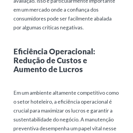
avaliação. Isso é particularmente importante
em um mercado onde a confiança dos
consumidores pode ser facilmente abalada
por algumas críticas negativas.
Eficiência Operacional:
Redução de Custos e
Aumento de Lucros
Em um ambiente altamente competitivo como
o setor hoteleiro, a eficiência operacional é
crucial para maximizar os lucros e garantir a
sustentabilidade do negócio. A manutenção
preventiva desempenha um papel vital nesse