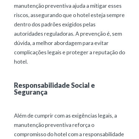
manutenção preventiva ajuda a mitigar esses
riscos, assegurando que o hotel esteja sempre
dentro dos padrões exigidos pelas
autoridades reguladoras. A prevenção é, sem
dúvida, a melhor abordagem para evitar
complicações legais e proteger a reputação do
hotel.
Responsabilidade Social e
Segurança
Além de cumprir com as exigências legais, a
manutenção preventiva reforça o
compromisso do hotel com a responsabilidade