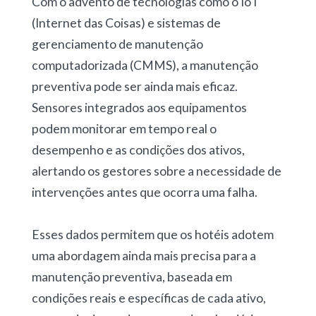
Com o advento de tecnologias como o IoT
(Internet das Coisas) e sistemas de
gerenciamento de manutenção
computadorizada (CMMS), a manutenção
preventiva pode ser ainda mais eficaz.
Sensores integrados aos equipamentos
podem monitorar em tempo real o
desempenho e as condições dos ativos,
alertando os gestores sobre a necessidade de
intervenções antes que ocorra uma falha.
Esses dados permitem que os hotéis adotem
uma abordagem ainda mais precisa para a
manutenção preventiva, baseada em
condições reais e específicas de cada ativo,