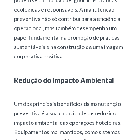
podem se dar ao luxo de ignorar as práticas
ecológicas e responsáveis. A manutenção
preventiva não só contribui para a eficiência
operacional, mas também desempenha um
papel fundamental na promoção de práticas
sustentáveis e na construção de uma imagem
corporativa positiva.
Redução do Impacto Ambiental
Um dos principais benefícios da manutenção
preventiva é a sua capacidade de reduzir o
impacto ambiental das operações hoteleiras.
Equipamentos mal mantidos, como sistemas