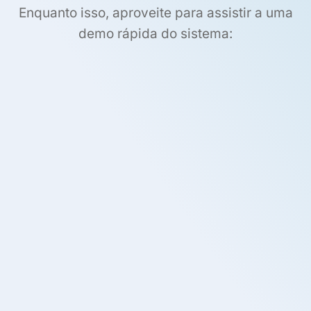
Enquanto isso, aproveite para assistir a uma
demo rápida do sistema: