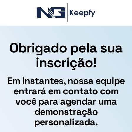
Obrigado pela sua
inscrição!
Em instantes, nossa equipe
entrará em contato com
você para agendar uma
demonstração
personalizada.