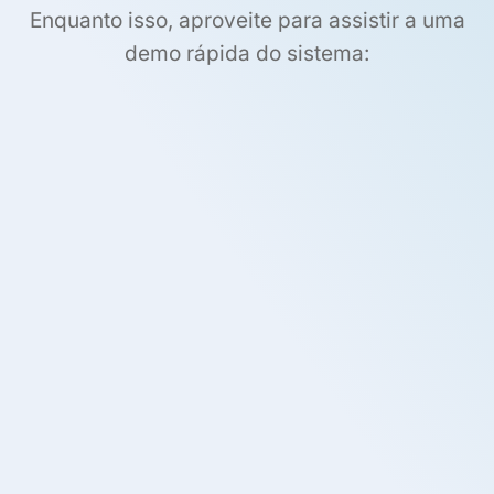
Enquanto isso, aproveite para assistir a uma
demo rápida do sistema: