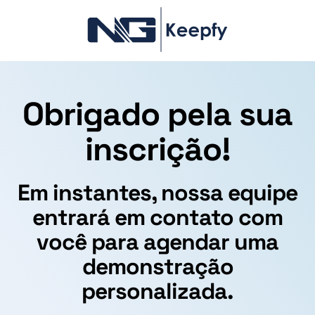
Obrigado pela sua
inscrição!
Em instantes, nossa equipe
entrará em contato com
você para agendar uma
demonstração
personalizada.